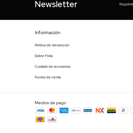
Newsletter
Registra
Información
Política de devolución
Sobre Frida
Cuidado de accesorios
Puntos de venta
Medios de pago