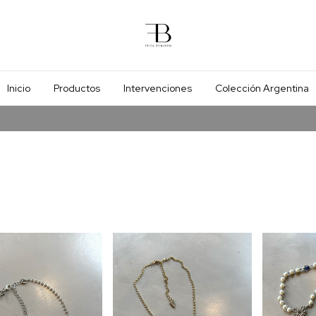
Inicio
Productos
Intervenciones
Colección Argentina
Envio