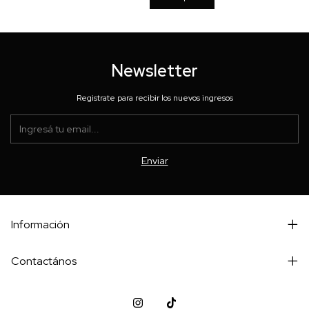
Newsletter
Registrate para recibir los nuevos ingresos
Información
Contactános