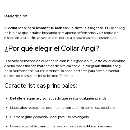
Descripción
El collar ideal para levantar tu look con un detalle elegante
. El Collar Angi
es la pieza que estabas buscando para aportar sofisticación y un toque de
distinción a tu outfit, ya sea para el día a día o para ocasiones especiales.
¿Por qué elegir el Collar Angi?
Diseñado pensando en quienes valoran la elegancia sutil, este collar combina
diseño moderno con materiales de alta calidad que aseguran durabilidad y
brillo permanente. Su estilo versátil lo hace perfecto para complementar
desde looks casuales hasta los más formales.
Características principales:
Detalle elegante y sofisticado
que realza cualquier prenda.
Materiales resistentes que mantienen su brillo con el uso cotidiano.
Cierre seguro y cómodo, ideal para uso prolongado.
Diseño adaptable para combinar con múltiples estilos y ocasiones.