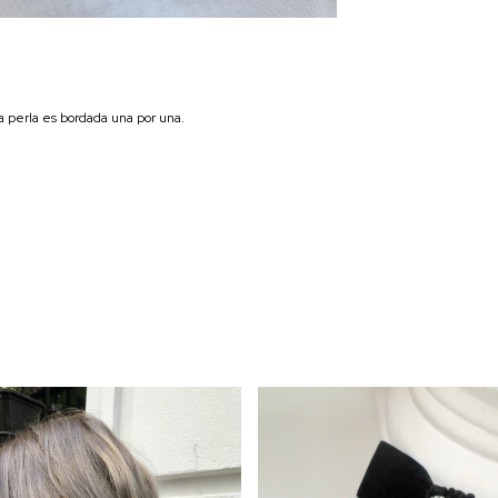
a perla es bordada una por una.