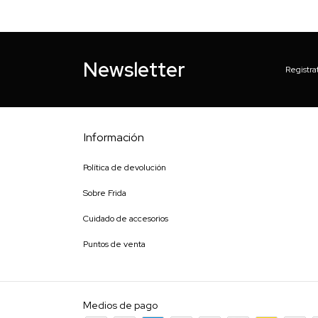
Newsletter
Registra
Información
Política de devolución
Sobre Frida
Cuidado de accesorios
Puntos de venta
Medios de pago