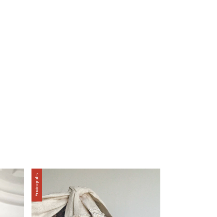
Envío gratis
Envío gratis