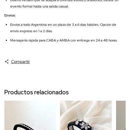
evento formal hasta una salida casual.
Envíos:
Envíos a todo Argentina en un plazo de 3 a 6 días hábiles. Opción de
envío express en 1 a 2 días.
Mensajería rápida para CABA y AMBA con entrega en 24 a 48 horas.
Compartir
Productos relacionados