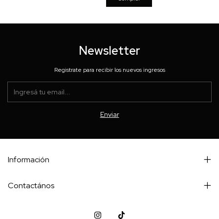
Newsletter
Registrate para recibir los nuevos ingresos
Información
Contactános