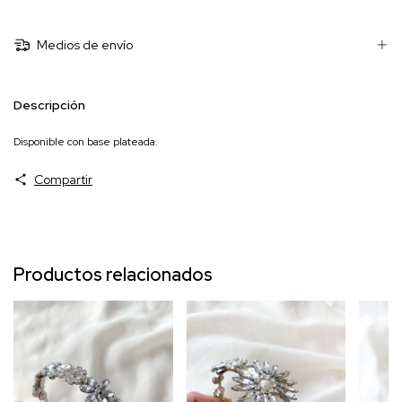
Medios de envío
Descripción
Disponible con base plateada.
Compartir
Productos relacionados