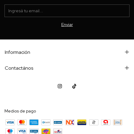
Información
Contactános
Medios de pago