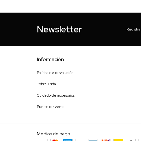
Newsletter
Registra
Información
Política de devolución
Sobre Frida
Cuidado de accesorios
Puntos de venta
Medios de pago