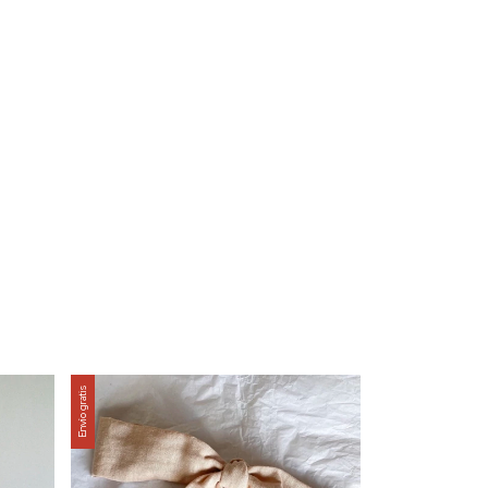
Envío gratis