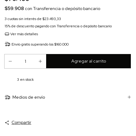
$59.908
con
Transferencia o depósito bancario
3
cuotas sin interés de
$23.493,33
15% de descuento
pagando con Transferencia o depósito bancario
Ver más detalles
Envío gratis
superando los
$160.000
3
en stock
Medios de envío
Compartir