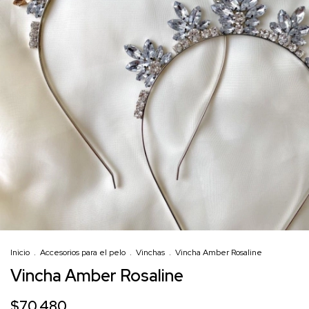
Inicio
.
Accesorios para el pelo
.
Vinchas
.
Vincha Amber Rosaline
Vincha Amber Rosaline
$70.480