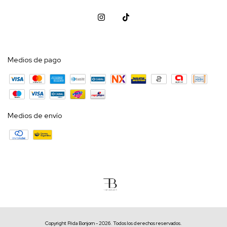
Medios de pago
Medios de envío
Copyright Frida Bonjorn - 2026. Todos los derechos reservados.