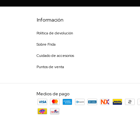
Información
Política de devolución
Sobre Frida
Cuidado de accesorios
Puntos de venta
Medios de pago