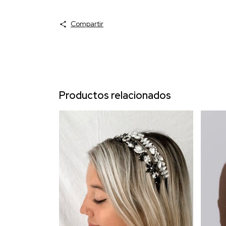
Compartir
Productos relacionados