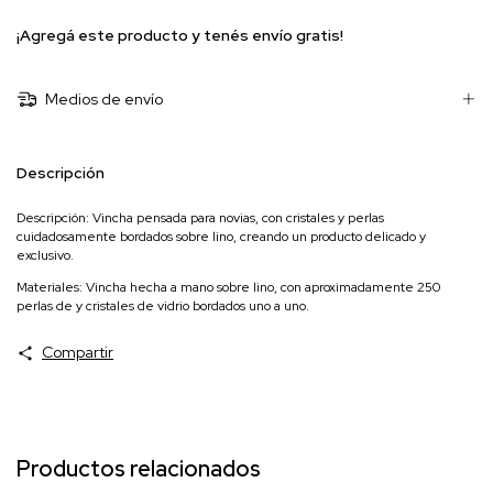
¡Agregá este producto y
tenés envío gratis!
Medios de envío
Descripción
Descripción: Vincha pensada para novias, con cristales y perlas
cuidadosamente bordados sobre lino, creando un producto delicado y
exclusivo.
Materiales: Vincha hecha a mano sobre lino, con aproximadamente 250
perlas de y cristales de vidrio bordados uno a uno.
Compartir
Productos relacionados