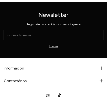
Newsletter
Registrate para recibir los nuevos ingresos
Información
Contactános