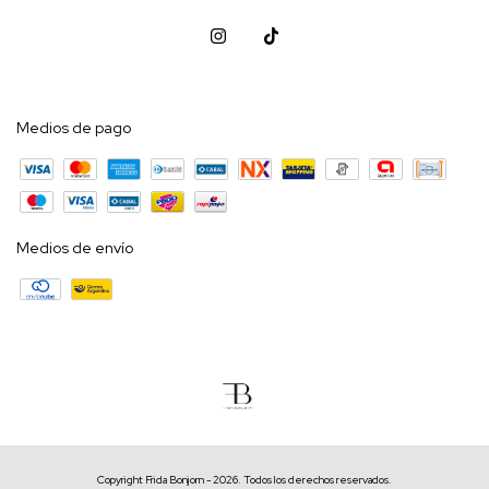
Medios de pago
Medios de envío
Copyright Frida Bonjorn - 2026. Todos los derechos reservados.