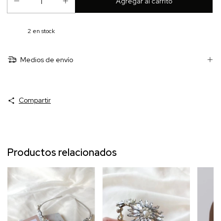
2
en stock
Medios de envío
Compartir
Productos relacionados