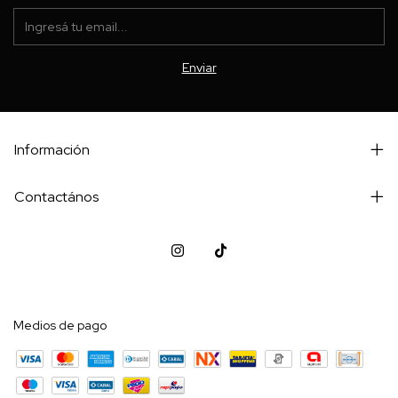
Información
Contactános
Medios de pago