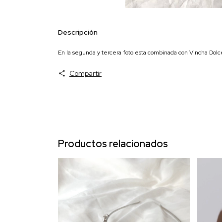
Descripción
En la segunda y tercera foto esta combinada con Vincha Dolc
Compartir
Productos relacionados