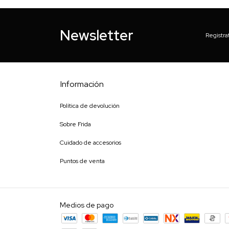
Newsletter
Registra
Información
Política de devolución
Sobre Frida
Cuidado de accesorios
Puntos de venta
Medios de pago