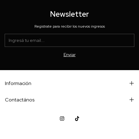
Newsletter
Registrate para recibir los nuevos ingresos
Información
Contactános