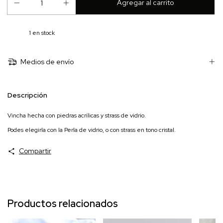
1
en stock
Medios de envío
Descripción
Vincha hecha con piedras acrílicas y strass de vidrio.
Podes elegirla con la Perla de vidrio, o con strass en tono cristal.
Compartir
Productos relacionados